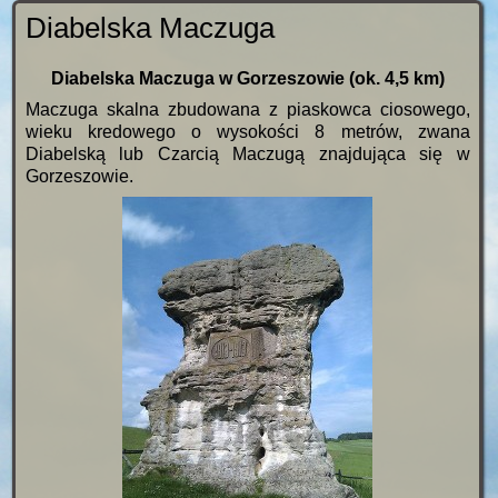
Diabelska Maczuga
Diabelska Maczuga w Gorzeszowie (ok. 4,5 km)
Maczuga skalna zbudowana z piaskowca ciosowego,
wieku kredowego o wysokości 8 metrów, zwana
Diabelską lub Czarcią Maczugą znajdująca się w
Gorzeszowie.