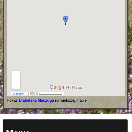
Pokaż
Diabelska Maczuga
na większej mapie