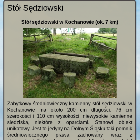
Stół Sędziowski
Stół sędziowski w Kochanowie (ok. 7 km)
Zabytkowy średniowieczny kamienny stół sędziowski w
Kochanowie ma około 200 cm długości, 76 cm
szerokości i 110 cm wysokości, niewysokie kamienne
siedziska, niektóre z oparciami. Stanowi obiekt
unikatowy. Jest to jedyny na Dolnym Śląsku taki pomnik
średniowiecznego prawa zachowany wraz z